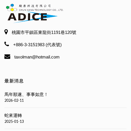
桃園市平鎮區東龍街1191巷120號
+886-3-3151983 (代表號)
taxolman@hotmail.com
最新消息
馬年順遂、事事如意！
2026-02-11
蛇來運轉
2025-01-13