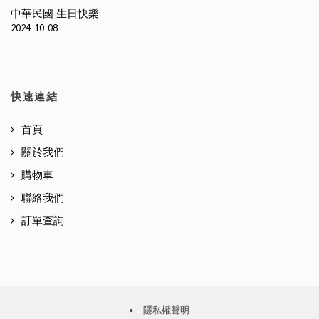
中華民國 生日快樂
2024-10-08
快速連結
首頁
關於我們
購物車
聯絡我們
訂單查詢
•
隱私權聲明