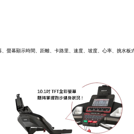
應器、螢幕顯示時間、距離、卡路里、速度、坡度、心率、挑水板