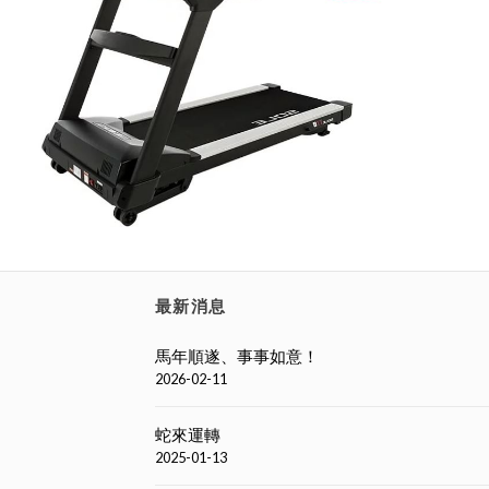
最新消息
馬年順遂、事事如意！
2026-02-11
蛇來運轉
2025-01-13