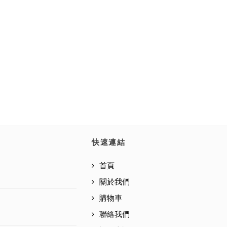
快速連結
首頁
關於我們
購物車
聯絡我們