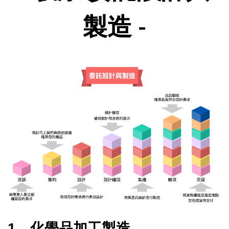
製造 -
1、化學品加工製造