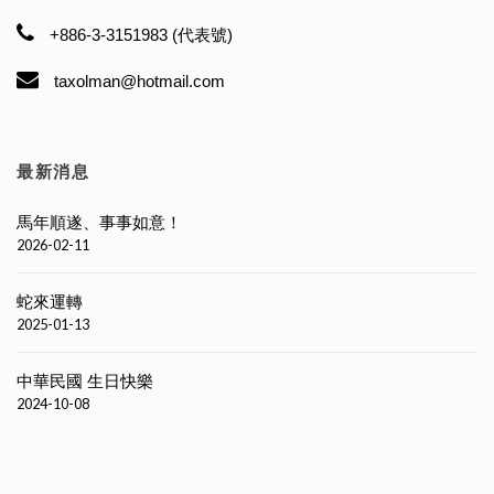
+886-3-3151983 (代表號)
taxolman@hotmail.com
最新消息
馬年順遂、事事如意！
2026-02-11
蛇來運轉
2025-01-13
中華民國 生日快樂
2024-10-08