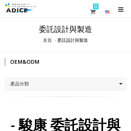
0
委託設計與製造
首頁
委託設計與製造
OEM&ODM
產品分類
- 駿康 委託設計與