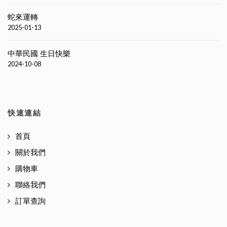
蛇來運轉
2025-01-13
中華民國 生日快樂
2024-10-08
快速連結
首頁
關於我們
購物車
聯絡我們
訂單查詢