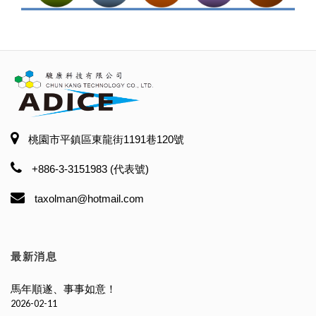
桃園市平鎮區東龍街1191巷120號
+886-3-3151983 (代表號)
taxolman@hotmail.com
最新消息
馬年順遂、事事如意！
2026-02-11