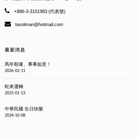
+886-3-3151983 (代表號)
taxolman@hotmail.com
最新消息
馬年順遂、事事如意！
2026-02-11
蛇來運轉
2025-01-13
中華民國 生日快樂
2024-10-08