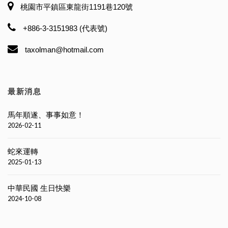
桃園市平鎮區東龍街1191巷120號
+886-3-3151983 (代表號)
taxolman@hotmail.com
最新消息
馬年順遂、事事如意！
2026-02-11
蛇來運轉
2025-01-13
中華民國 生日快樂
2024-10-08