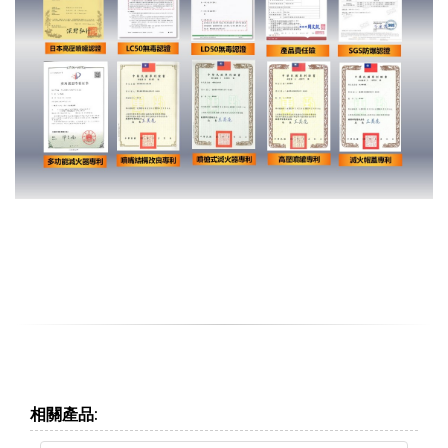
相關產品: