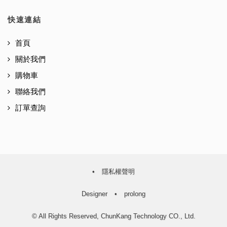
快速連結
首頁
關於我們
購物車
聯絡我們
訂單查詢
•
隱私權聲明
Designer
•
prolong
© All Rights Reserved, ChunKang Technology CO., Ltd.